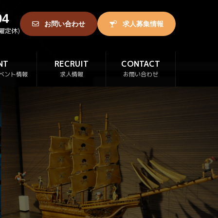
04
お問い合わせ
求人募集情報
日曜定休)
NT
RECRUIT
CONTACT
ベント情報
求人情報
お問い合わせ