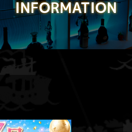
INFORMATION