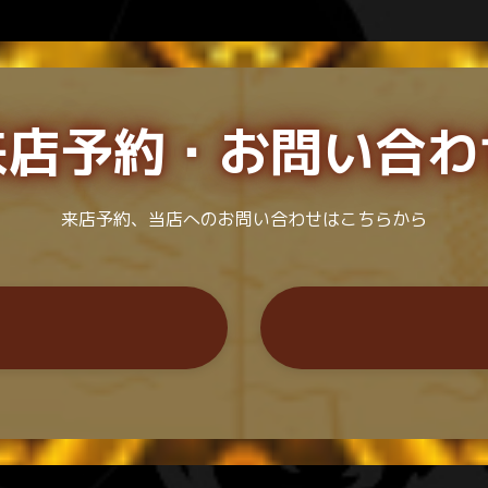
来店予約・
お問い合わ
来店予約、当店へのお問い合わせはこちらから
）