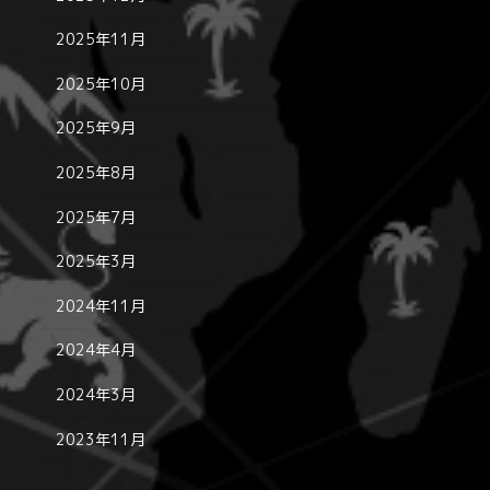
2025年11月
2025年10月
2025年9月
2025年8月
2025年7月
2025年3月
2024年11月
2024年4月
2024年3月
2023年11月