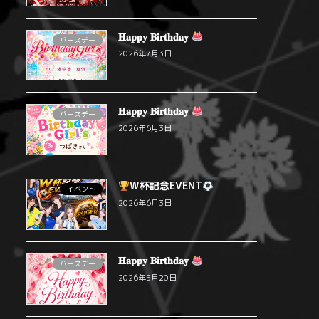
𝐇𝐚𝐩𝐩𝐲 𝐁𝐢𝐫𝐭𝐡𝐝𝐚𝐲
バースデー
2026年7月3日
𝐇𝐚𝐩𝐩𝐲 𝐁𝐢𝐫𝐭𝐡𝐝𝐚𝐲
バースデー
2026年6月3日
W杯記念EVENT
イベント
2026年6月3日
𝐇𝐚𝐩𝐩𝐲 𝐁𝐢𝐫𝐭𝐡𝐝𝐚𝐲
バースデー
2026年5月20日