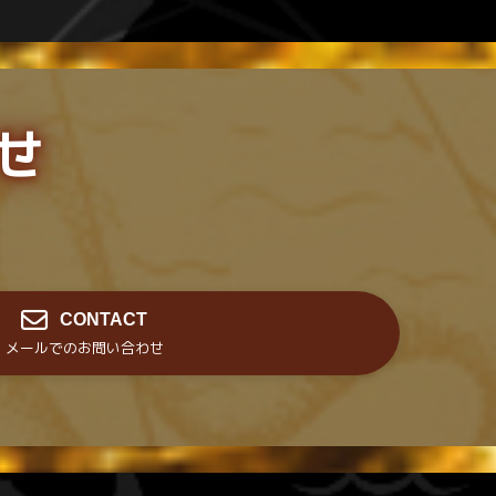
せ
CONTACT
メールでのお問い合わせ