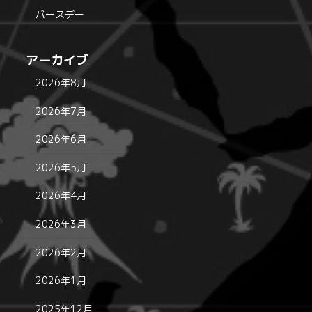
バースデー
アーカイブ
2026年8月
2026年7月
2026年6月
2026年5月
2026年4月
2026年3月
2026年2月
2026年1月
2025年12月